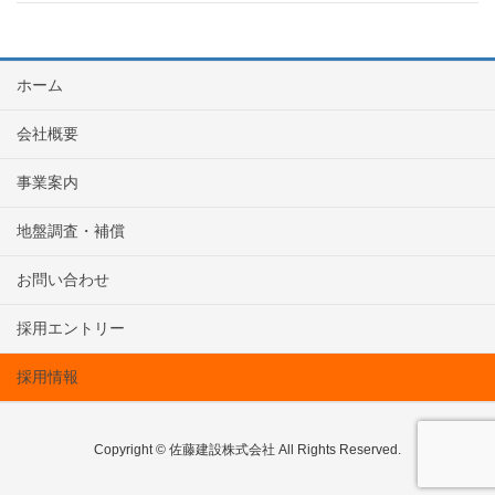
ホーム
会社概要
事業案内
地盤調査・補償
お問い合わせ
採用エントリー
採用情報
Copyright © 佐藤建設株式会社 All Rights Reserved.