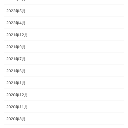
2022年5月
2022年4月
2021年12月
2021年9月
2021年7月
2021年6月
2021年1月
2020年12月
2020年11月
2020年8月