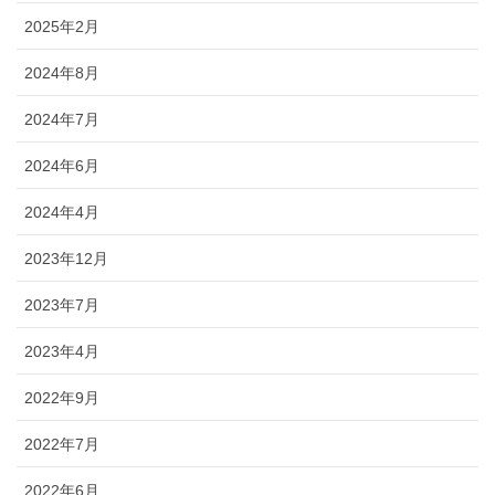
2025年2月
2024年8月
2024年7月
2024年6月
2024年4月
2023年12月
2023年7月
2023年4月
2022年9月
2022年7月
2022年6月