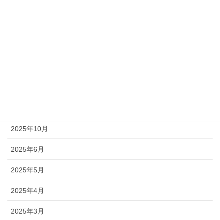
新聞記事
未分類
アーカイブ
2026年7月
2026年4月
2025年10月
2025年6月
2025年5月
2025年4月
2025年3月