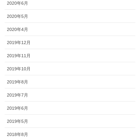
2020年6月
2020年5月
2020年4月
2019年12月
2019年11月
2019年10月
2019年8月
2019年7月
2019年6月
2019年5月
2018年8月