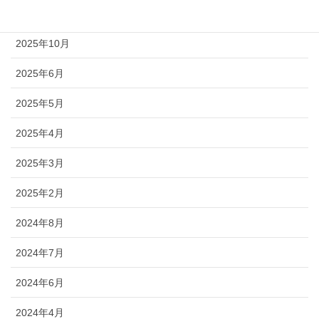
2026年4月
2025年10月
2025年6月
2025年5月
2025年4月
2025年3月
2025年2月
2024年8月
2024年7月
2024年6月
2024年4月