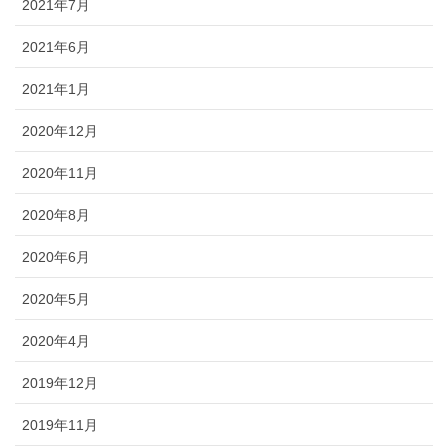
2021年7月
2021年6月
2021年1月
2020年12月
2020年11月
2020年8月
2020年6月
2020年5月
2020年4月
2019年12月
2019年11月