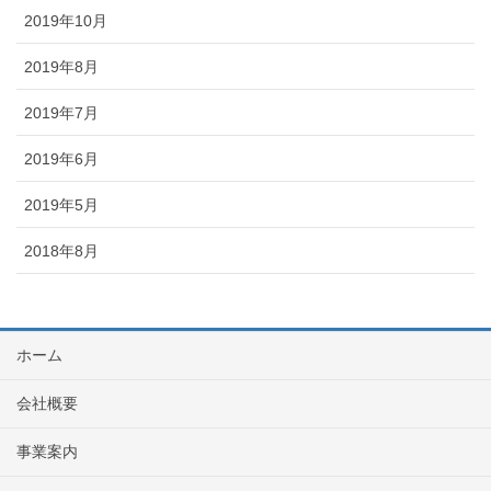
2019年10月
2019年8月
2019年7月
2019年6月
2019年5月
2018年8月
ホーム
会社概要
事業案内