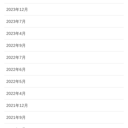
2023年12月
2023年7月
2023年4月
2022年9月
2022年7月
2022年6月
2022年5月
2022年4月
2021年12月
2021年9月