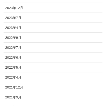
2023年12月
2023年7月
2023年4月
2022年9月
2022年7月
2022年6月
2022年5月
2022年4月
2021年12月
2021年9月