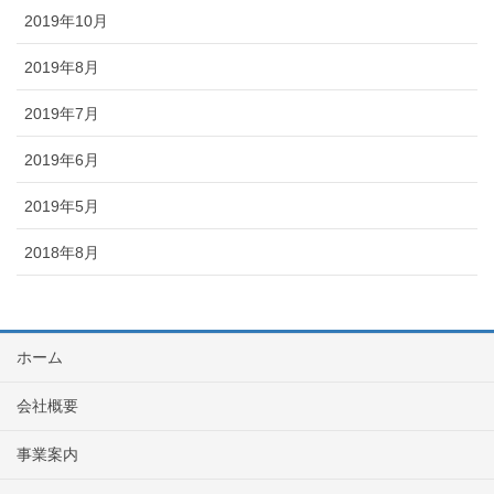
2019年10月
2019年8月
2019年7月
2019年6月
2019年5月
2018年8月
ホーム
会社概要
事業案内