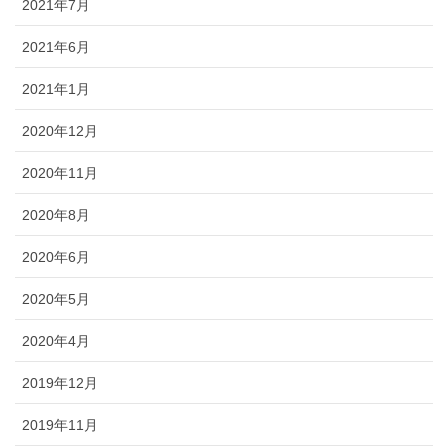
2021年7月
2021年6月
2021年1月
2020年12月
2020年11月
2020年8月
2020年6月
2020年5月
2020年4月
2019年12月
2019年11月