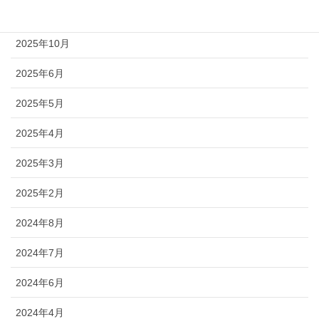
2026年4月
2025年10月
2025年6月
2025年5月
2025年4月
2025年3月
2025年2月
2024年8月
2024年7月
2024年6月
2024年4月