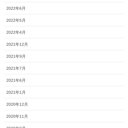
2022年6月
2022年5月
2022年4月
2021年12月
2021年9月
2021年7月
2021年6月
2021年1月
2020年12月
2020年11月