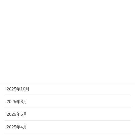
一般土木工事
新聞記事
未分類
アーカイブ
2026年7月
2026年4月
2025年10月
2025年6月
2025年5月
2025年4月