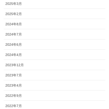
2025年3月
2025年2月
2024年8月
2024年7月
2024年6月
2024年4月
2023年12月
2023年7月
2023年4月
2022年9月
2022年7月