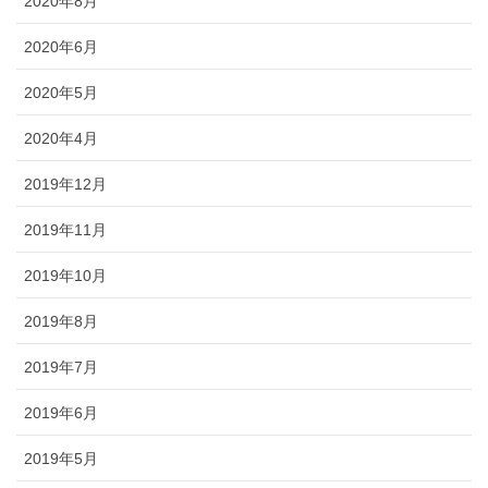
2020年8月
2020年6月
2020年5月
2020年4月
2019年12月
2019年11月
2019年10月
2019年8月
2019年7月
2019年6月
2019年5月