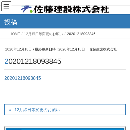
投稿
HOME
12月締日等変更のお願い
20201218093845
2020年12月18日
/ 最終更新日時 :
2020年12月18日
佐藤建設株式会社
20201218093845
20201218093845
12月締日等変更のお願い