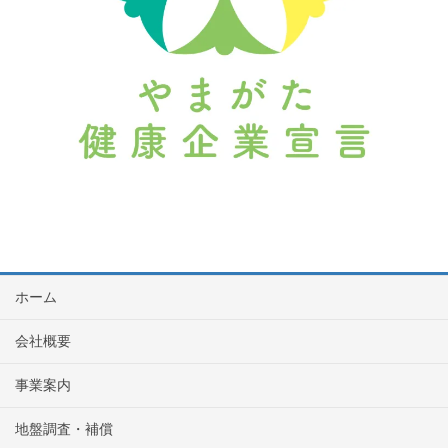
ホーム
会社概要
事業案内
地盤調査・補償