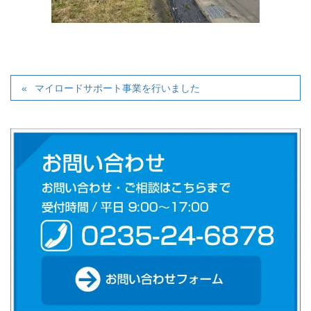
マイロードサポート事業を行いました