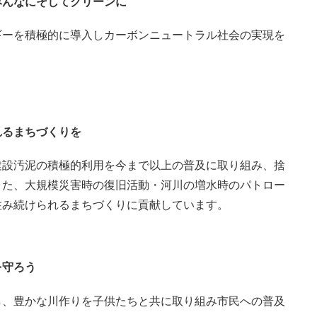
みんなにそしてクリーンに
ギーを積極的に導入しカーボンニュートラル社会の実現を
るまちづくりを
建設汚泥の積極的利用を今まで以上の普及に取り組み、捨
また、大規模災害時の復旧活動・河川の増水時のパトロー
住み続けられるまちづくりに貢献しています。
守ろう
し、豊かな川作りを子供たちと共に取り組み市民への普及