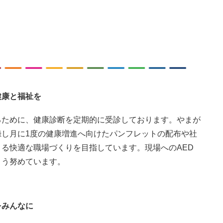
康と福祉を
るために、健康診断を定期的に受診しております。やまが
録し月に1度の健康増進へ向けたパンフレットの配布や社
る快適な職場づくりを目指しています。現場へのAED
よう努めています。
みんなに