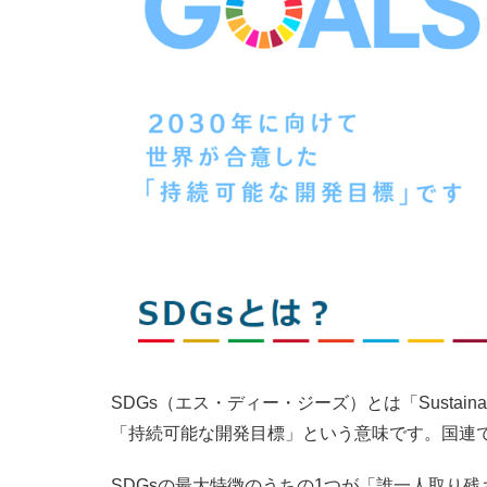
SDGs（エス・ディー・ジーズ）とは「Sustainab
「持続可能な開発目標」という意味です。国連で
SDGsの最大特徴のうちの1つが「誰一人取り