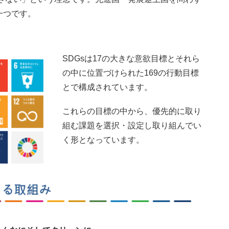
な特徴の一つです。
SDGsは17の大きな意欲目標とそれら
の中に位置づけられた169の行動目標
とで構成されています。
これらの目標の中から、優先的に取り
組む課題を選択・設定し取り組んでい
く形となっています。