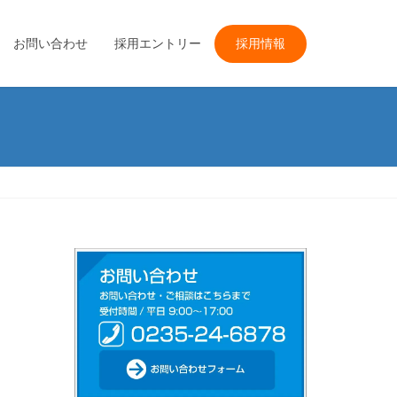
お問い合わせ
採用エントリー
採用情報