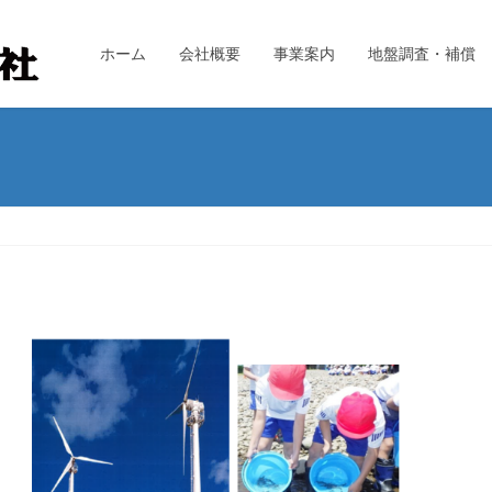
ホーム
会社概要
事業案内
地盤調査・補償