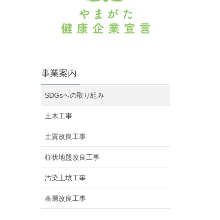
事業案内
SDGsへの取り組み
土木工事
土質改良工事
柱状地盤改良工事
汚染土壌工事
表層改良工事