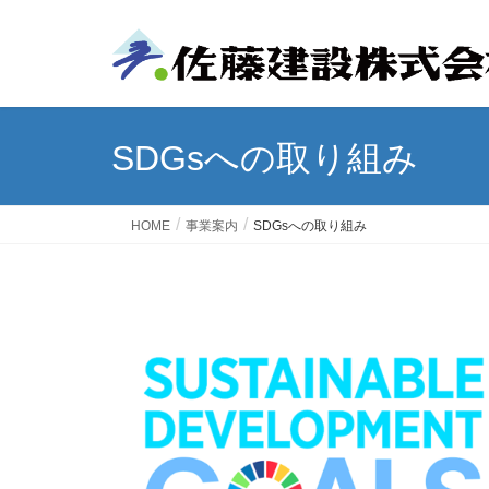
SDGsへの取り組み
HOME
事業案内
SDGsへの取り組み