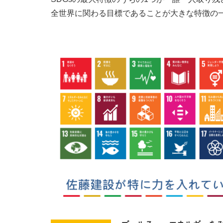
全世界に関わる目標であることが大き