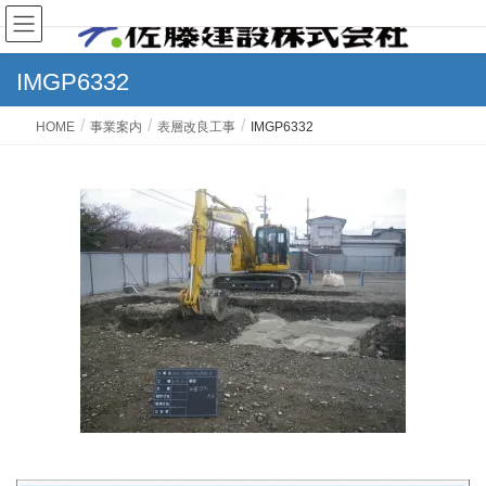
IMGP6332
HOME
事業案内
表層改良工事
IMGP6332