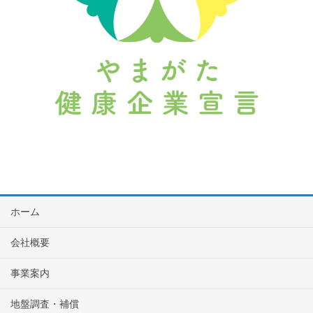
ホーム
会社概要
事業案内
地盤調査・補償